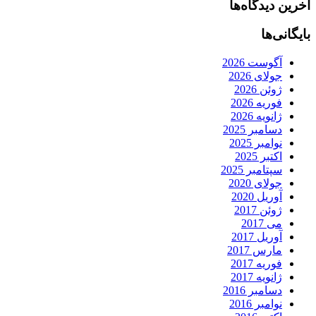
آخرین دیدگاه‌ها
بایگانی‌ها
آگوست 2026
جولای 2026
ژوئن 2026
فوریه 2026
ژانویه 2026
دسامبر 2025
نوامبر 2025
اکتبر 2025
سپتامبر 2025
جولای 2020
آوریل 2020
ژوئن 2017
می 2017
آوریل 2017
مارس 2017
فوریه 2017
ژانویه 2017
دسامبر 2016
نوامبر 2016