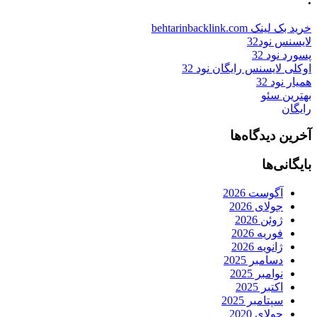
خرید بک لینک behtarinbacklink.com
لایسنس نود32
پسورد نود 32
اوکلی لایسنس رایگان نود 32
همیار نود 32
بهترین سئو
رایگان
آخرین دیدگاه‌ها
بایگانی‌ها
آگوست 2026
جولای 2026
ژوئن 2026
فوریه 2026
ژانویه 2026
دسامبر 2025
نوامبر 2025
اکتبر 2025
سپتامبر 2025
جولای 2020