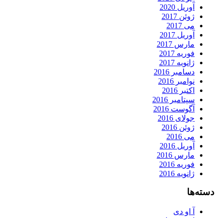
آوریل 2020
ژوئن 2017
می 2017
آوریل 2017
مارس 2017
فوریه 2017
ژانویه 2017
دسامبر 2016
نوامبر 2016
اکتبر 2016
سپتامبر 2016
آگوست 2016
جولای 2016
ژوئن 2016
می 2016
آوریل 2016
مارس 2016
فوریه 2016
ژانویه 2016
دسته‌ها
آ او دی