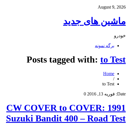
August 9, 2026
ماشین های جدید
خودرو
برگه نمونه
Posts tagged with:
to Test
Home
/
to Test
Date:
فوریه 13, 2016
0
CW COVER to COVER: 1991
Suzuki Bandit 400 – Road Test