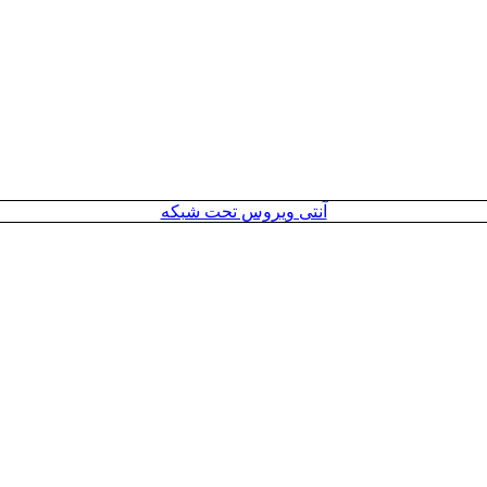
آنتی ویروس تحت شبکه