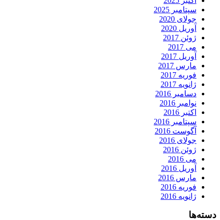
اکتبر 2025
سپتامبر 2025
جولای 2020
آوریل 2020
ژوئن 2017
می 2017
آوریل 2017
مارس 2017
فوریه 2017
ژانویه 2017
دسامبر 2016
نوامبر 2016
اکتبر 2016
سپتامبر 2016
آگوست 2016
جولای 2016
ژوئن 2016
می 2016
آوریل 2016
مارس 2016
فوریه 2016
ژانویه 2016
دسته‌ها