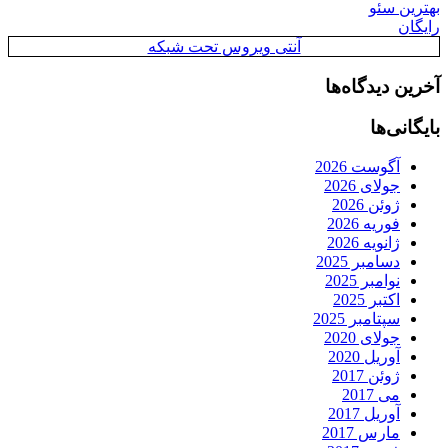
بهترین سئو
رایگان
آنتی ویروس تحت شبکه
آخرین دیدگاه‌ها
بایگانی‌ها
آگوست 2026
جولای 2026
ژوئن 2026
فوریه 2026
ژانویه 2026
دسامبر 2025
نوامبر 2025
اکتبر 2025
سپتامبر 2025
جولای 2020
آوریل 2020
ژوئن 2017
می 2017
آوریل 2017
مارس 2017