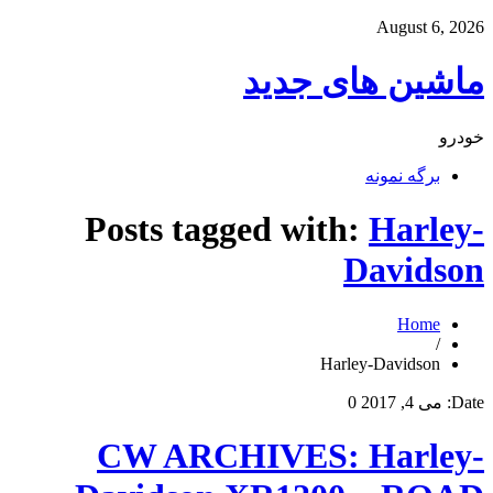
August 6, 2026
ماشین های جدید
خودرو
برگه نمونه
Posts tagged with:
Harley-
Davidson
Home
/
Harley-Davidson
Date:
می 4, 2017
0
CW ARCHIVES: Harley-