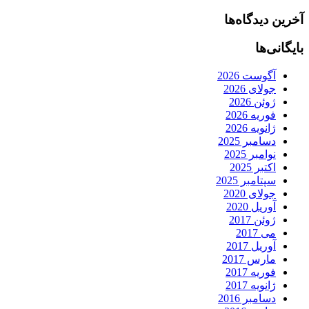
آخرین دیدگاه‌ها
بایگانی‌ها
آگوست 2026
جولای 2026
ژوئن 2026
فوریه 2026
ژانویه 2026
دسامبر 2025
نوامبر 2025
اکتبر 2025
سپتامبر 2025
جولای 2020
آوریل 2020
ژوئن 2017
می 2017
آوریل 2017
مارس 2017
فوریه 2017
ژانویه 2017
دسامبر 2016