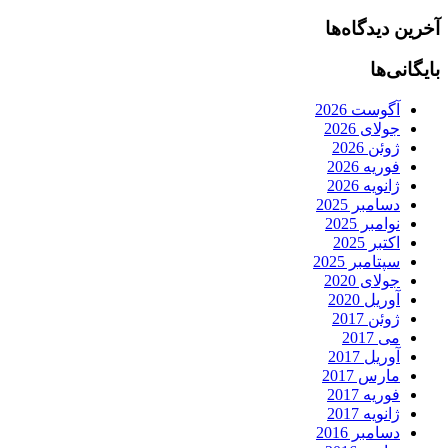
آخرین دیدگاه‌ها
بایگانی‌ها
آگوست 2026
جولای 2026
ژوئن 2026
فوریه 2026
ژانویه 2026
دسامبر 2025
نوامبر 2025
اکتبر 2025
سپتامبر 2025
جولای 2020
آوریل 2020
ژوئن 2017
می 2017
آوریل 2017
مارس 2017
فوریه 2017
ژانویه 2017
دسامبر 2016