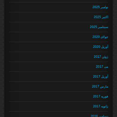
نوامبر 2025
اکتبر 2025
سپتامبر 2025
جولای 2020
آوریل 2020
ژوئن 2017
می 2017
آوریل 2017
مارس 2017
فوریه 2017
ژانویه 2017
دسامبر 2016