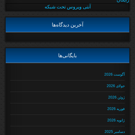
آنتی ویروس تحت شبکه
آخرین دیدگاه‌ها
بایگانی‌ها
آگوست 2026
جولای 2026
ژوئن 2026
فوریه 2026
ژانویه 2026
دسامبر 2025