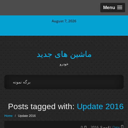
Menu
August 7, 2026
ماشین های جدید
خودرو
برگه نمونه
Posts tagged with:
Update 2016
Home
/
Update 2016
Date:
ژانویه 9, 2016
0