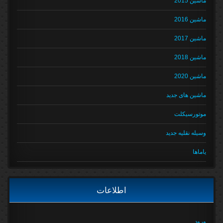
ماشین 2015
ماشین 2016
ماشین 2017
ماشین 2018
ماشین 2020
ماشین های جدید
موتورسیکلت
وسیله نقلیه جدید
یاماها
اطلاعات
ورود