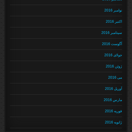
نوامبر 2016
اکتبر 2016
سپتامبر 2016
آگوست 2016
جولای 2016
ژوئن 2016
می 2016
آوریل 2016
مارس 2016
فوریه 2016
ژانویه 2016