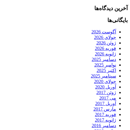
آخرین دیدگاه‌ها
بایگانی‌ها
آگوست 2026
جولای 2026
ژوئن 2026
فوریه 2026
ژانویه 2026
دسامبر 2025
نوامبر 2025
اکتبر 2025
سپتامبر 2025
جولای 2020
آوریل 2020
ژوئن 2017
می 2017
آوریل 2017
مارس 2017
فوریه 2017
ژانویه 2017
دسامبر 2016