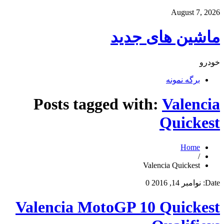
August 7, 2026
ماشین های جدید
خودرو
برگه نمونه
Posts tagged with:
Valencia
Quickest
Home
/
Valencia Quickest
Date:
نوامبر 14, 2016
0
Valencia MotoGP 10 Quickest