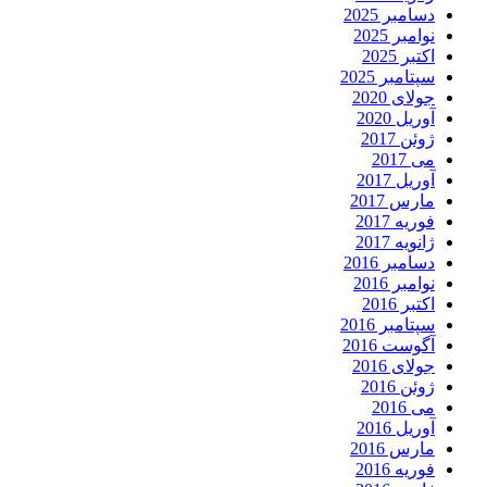
دسامبر 2025
نوامبر 2025
اکتبر 2025
سپتامبر 2025
جولای 2020
آوریل 2020
ژوئن 2017
می 2017
آوریل 2017
مارس 2017
فوریه 2017
ژانویه 2017
دسامبر 2016
نوامبر 2016
اکتبر 2016
سپتامبر 2016
آگوست 2016
جولای 2016
ژوئن 2016
می 2016
آوریل 2016
مارس 2016
فوریه 2016