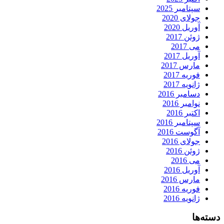
سپتامبر 2025
جولای 2020
آوریل 2020
ژوئن 2017
می 2017
آوریل 2017
مارس 2017
فوریه 2017
ژانویه 2017
دسامبر 2016
نوامبر 2016
اکتبر 2016
سپتامبر 2016
آگوست 2016
جولای 2016
ژوئن 2016
می 2016
آوریل 2016
مارس 2016
فوریه 2016
ژانویه 2016
دسته‌ها