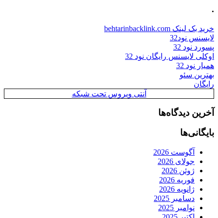
.
خرید بک لینک behtarinbacklink.com
لایسنس نود32
پسورد نود 32
اوکلی لایسنس رایگان نود 32
همیار نود 32
بهترین سئو
رایگان
آنتی ویروس تحت شبکه
آخرین دیدگاه‌ها
بایگانی‌ها
آگوست 2026
جولای 2026
ژوئن 2026
فوریه 2026
ژانویه 2026
دسامبر 2025
نوامبر 2025
اکتبر 2025