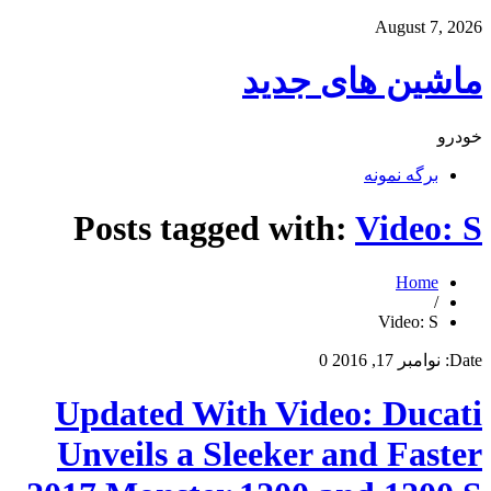
August 7, 2026
ماشین های جدید
خودرو
برگه نمونه
Posts tagged with:
Video: S
Home
/
Video: S
Date:
نوامبر 17, 2016
0
Updated With Video: Ducati
Unveils a Sleeker and Faster