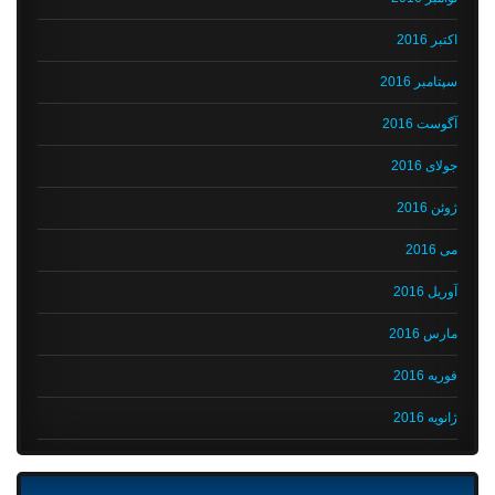
اکتبر 2016
سپتامبر 2016
آگوست 2016
جولای 2016
ژوئن 2016
می 2016
آوریل 2016
مارس 2016
فوریه 2016
ژانویه 2016