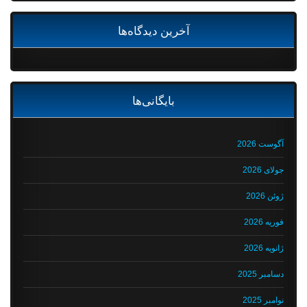
آخرین دیدگاه‌ها
بایگانی‌ها
آگوست 2026
جولای 2026
ژوئن 2026
فوریه 2026
ژانویه 2026
دسامبر 2025
نوامبر 2025