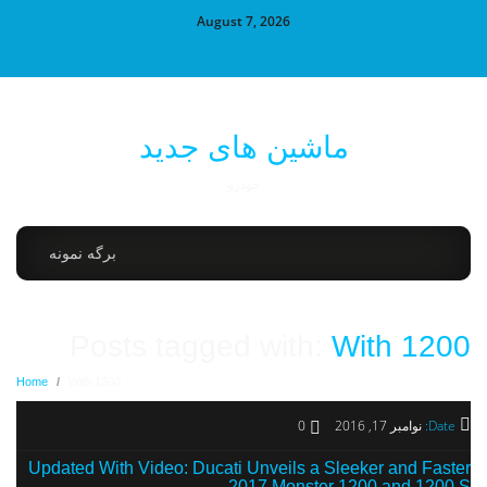
August 7, 2026
ماشین های جدید
خودرو
برگه نمونه
Posts tagged with:
With 1200
Home
/
With 1200
Date:
نوامبر 17, 2016
0
Updated With Video: Ducati Unveils a Sleeker and Faster
2017 Monster 1200 and 1200 S