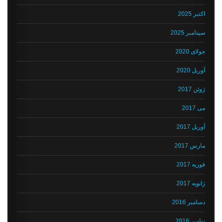
اکتبر 2025
سپتامبر 2025
جولای 2020
آوریل 2020
ژوئن 2017
می 2017
آوریل 2017
مارس 2017
فوریه 2017
ژانویه 2017
دسامبر 2016
نوامبر 2016