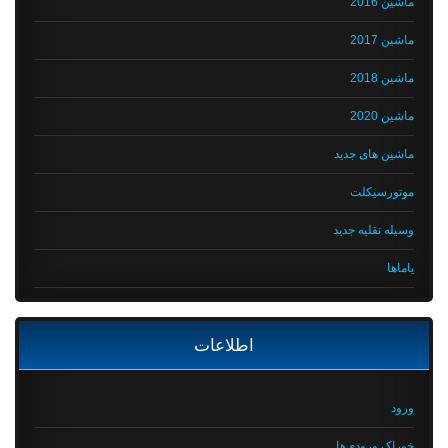
ماشین 2016
ماشین 2017
ماشین 2018
ماشین 2020
ماشین های جدید
موتورسیکلت
وسیله نقلیه جدید
یاماها
اطلاعات
ورود
خوراک ورودی‌ها