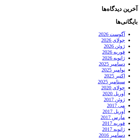
آخرین دیدگاه‌ها
بایگانی‌ها
آگوست 2026
جولای 2026
ژوئن 2026
فوریه 2026
ژانویه 2026
دسامبر 2025
نوامبر 2025
اکتبر 2025
سپتامبر 2025
جولای 2020
آوریل 2020
ژوئن 2017
می 2017
آوریل 2017
مارس 2017
فوریه 2017
ژانویه 2017
دسامبر 2016