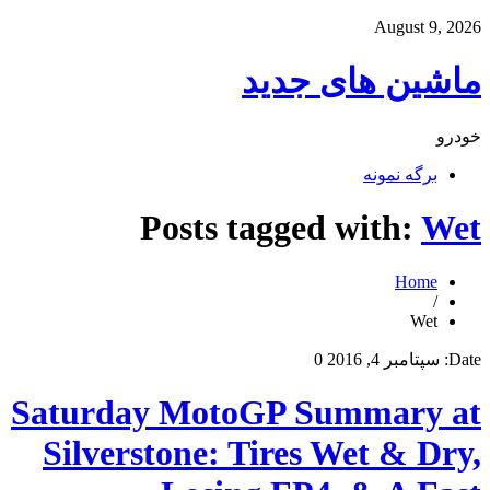
August 9, 2026
ماشین های جدید
خودرو
برگه نمونه
Posts tagged with:
Wet
Home
/
Wet
Date:
سپتامبر 4, 2016
0
Saturday MotoGP Summary at
Silverstone: Tires Wet & Dry,