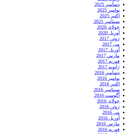
دسامبر 2025
نوامبر 2025
اکتبر 2025
سپتامبر 2025
جولای 2020
آوریل 2020
ژوئن 2017
می 2017
آوریل 2017
مارس 2017
فوریه 2017
ژانویه 2017
دسامبر 2016
نوامبر 2016
اکتبر 2016
سپتامبر 2016
آگوست 2016
جولای 2016
ژوئن 2016
می 2016
آوریل 2016
مارس 2016
فوریه 2016