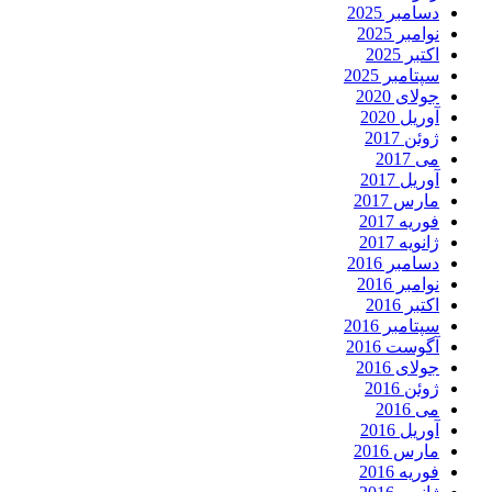
دسامبر 2025
نوامبر 2025
اکتبر 2025
سپتامبر 2025
جولای 2020
آوریل 2020
ژوئن 2017
می 2017
آوریل 2017
مارس 2017
فوریه 2017
ژانویه 2017
دسامبر 2016
نوامبر 2016
اکتبر 2016
سپتامبر 2016
آگوست 2016
جولای 2016
ژوئن 2016
می 2016
آوریل 2016
مارس 2016
فوریه 2016