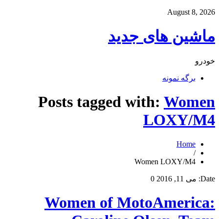
August 8, 2026
ماشین های جدید
خودرو
برگه نمونه
Posts tagged with:
Women
LOXY/M4
Home
/
Women LOXY/M4
Date:
می 11, 2016
0
Women of MotoAmerica: