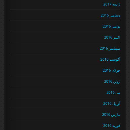
ژانویه 2017
دسامبر 2016
نوامبر 2016
اکتبر 2016
سپتامبر 2016
آگوست 2016
جولای 2016
ژوئن 2016
می 2016
آوریل 2016
مارس 2016
فوریه 2016