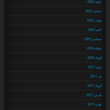
ژانویه 2026
دسامبر 2025
نوامبر 2025
اکتبر 2025
سپتامبر 2025
جولای 2020
آوریل 2020
ژوئن 2017
می 2017
آوریل 2017
مارس 2017
فوریه 2017