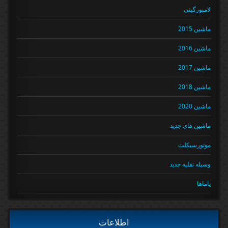
لامبورگینی
ماشین 2015
ماشین 2016
ماشین 2017
ماشین 2018
ماشین 2020
ماشین های جدید
موتورسیکلت
وسیله نقلیه جدید
یاماها
اطلاعات