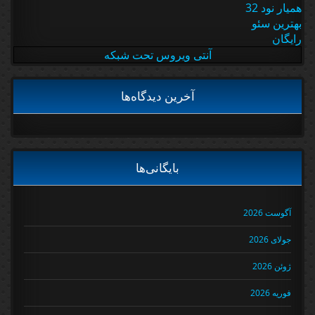
همیار نود 32
بهترین سئو
رایگان
آنتی ویروس تحت شبکه
آخرین دیدگاه‌ها
بایگانی‌ها
آگوست 2026
جولای 2026
ژوئن 2026
فوریه 2026