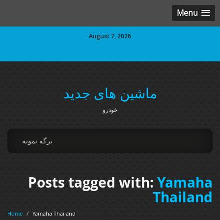
Menu
August 7, 2026
ماشین های جدید
خودرو
برگه نمونه
Posts tagged with:
Yamaha
Thailand
Home
/
Yamaha Thailand