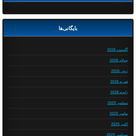
بایگانی‌ها
آگوست 2026
جولای 2026
ژوئن 2026
فوریه 2026
ژانویه 2026
دسامبر 2025
نوامبر 2025
اکتبر 2025
سپتامبر 2025