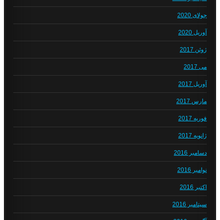
جولای 2020
آوریل 2020
ژوئن 2017
می 2017
آوریل 2017
مارس 2017
فوریه 2017
ژانویه 2017
دسامبر 2016
نوامبر 2016
اکتبر 2016
سپتامبر 2016