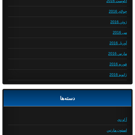
آگوست 2016
جولای 2016
ژوئن 2016
می 2016
آوریل 2016
مارس 2016
فوریه 2016
ژانویه 2016
دسته‌ها
آ او دی
استون مارتین