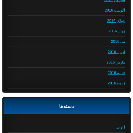
سپتامبر 2016
آگوست 2016
جولای 2016
ژوئن 2016
می 2016
آوریل 2016
مارس 2016
فوریه 2016
ژانویه 2016
دسته‌ها
آ او دی