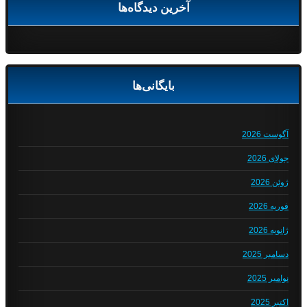
آخرین دیدگاه‌ها
بایگانی‌ها
آگوست 2026
جولای 2026
ژوئن 2026
فوریه 2026
ژانویه 2026
دسامبر 2025
نوامبر 2025
اکتبر 2025