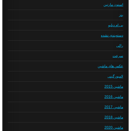
استون مارتین
بنز
بی ام دبلیو
دسته‌بندی نشده
رالی
سرعت
عکس های ماشین
لامبورگینی
ماشین 2015
ماشین 2016
ماشین 2017
ماشین 2018
ماشین 2020