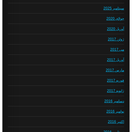
سپتامبر 2025
جولای 2020
آوریل 2020
ژوئن 2017
می 2017
آوریل 2017
مارس 2017
فوریه 2017
ژانویه 2017
دسامبر 2016
نوامبر 2016
اکتبر 2016