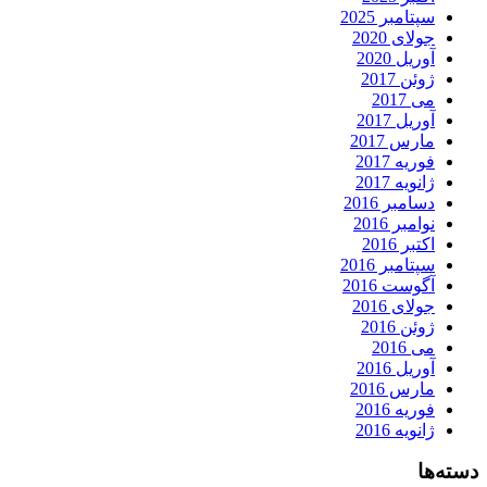
سپتامبر 2025
جولای 2020
آوریل 2020
ژوئن 2017
می 2017
آوریل 2017
مارس 2017
فوریه 2017
ژانویه 2017
دسامبر 2016
نوامبر 2016
اکتبر 2016
سپتامبر 2016
آگوست 2016
جولای 2016
ژوئن 2016
می 2016
آوریل 2016
مارس 2016
فوریه 2016
ژانویه 2016
دسته‌ها