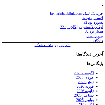
.
خرید بک لینک behtarinbacklink.com
لایسنس نود32
پسورد نود 32
اوکلی لایسنس رایگان نود 32
همیار نود 32
بهترین سئو
رایگان
آنتی ویروس تحت شبکه
آخرین دیدگاه‌ها
بایگانی‌ها
آگوست 2026
جولای 2026
ژوئن 2026
فوریه 2026
ژانویه 2026
دسامبر 2025
نوامبر 2025
اکتبر 2025