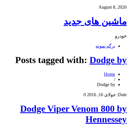
August 8, 2026
ماشین های جدید
خودرو
برگه نمونه
Posts tagged with:
Dodge by
Home
/
Dodge by
Date:
جولای 16, 2016
0
Dodge Viper Venom 800 by
Hennessey