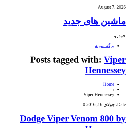
August 7, 2026
ماشین های جدید
خودرو
برگه نمونه
Posts tagged with:
Viper
Hennessey
Home
/
Viper Hennessey
Date:
جولای 16, 2016
0
Dodge Viper Venom 800 by