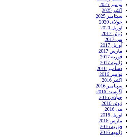
نوامبر 2025
اکتبر 2025
سپتامبر 2025
جولای 2020
آوریل 2020
ژوئن 2017
می 2017
آوریل 2017
مارس 2017
فوریه 2017
ژانویه 2017
دسامبر 2016
نوامبر 2016
اکتبر 2016
سپتامبر 2016
آگوست 2016
جولای 2016
ژوئن 2016
می 2016
آوریل 2016
مارس 2016
فوریه 2016
ژانویه 2016