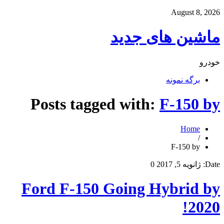
August 8, 2026
ماشین های جدید
خودرو
برگه نمونه
Posts tagged with:
F-150 by
Home
/
F-150 by
Date:
ژانویه 5, 2017
0
Ford F-150 Going Hybrid by
2020!