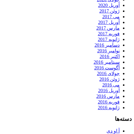
آوریل 2020
ژوئن 2017
می 2017
آوریل 2017
مارس 2017
فوریه 2017
ژانویه 2017
دسامبر 2016
نوامبر 2016
اکتبر 2016
سپتامبر 2016
آگوست 2016
جولای 2016
ژوئن 2016
می 2016
آوریل 2016
مارس 2016
فوریه 2016
ژانویه 2016
دسته‌ها
آ او دی