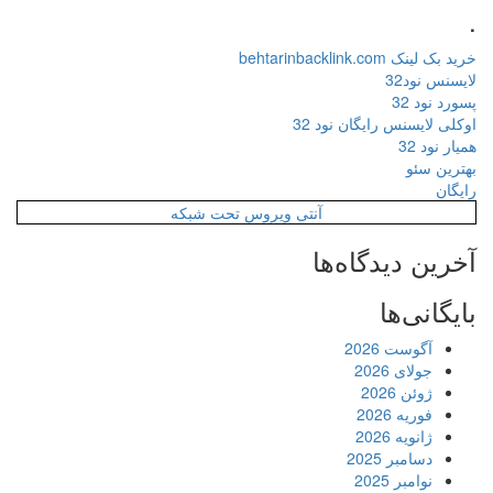
.
خرید بک لینک behtarinbacklink.com
لایسنس نود32
پسورد نود 32
اوکلی لایسنس رایگان نود 32
همیار نود 32
بهترین سئو
رایگان
آنتی ویروس تحت شبکه
آخرین دیدگاه‌ها
بایگانی‌ها
آگوست 2026
جولای 2026
ژوئن 2026
فوریه 2026
ژانویه 2026
دسامبر 2025
نوامبر 2025