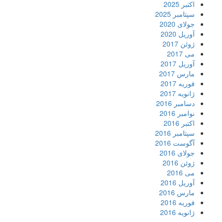
اکتبر 2025
سپتامبر 2025
جولای 2020
آوریل 2020
ژوئن 2017
می 2017
آوریل 2017
مارس 2017
فوریه 2017
ژانویه 2017
دسامبر 2016
نوامبر 2016
اکتبر 2016
سپتامبر 2016
آگوست 2016
جولای 2016
ژوئن 2016
می 2016
آوریل 2016
مارس 2016
فوریه 2016
ژانویه 2016