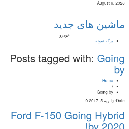
August 6, 2026
ماشین های جدید
خودرو
برگه نمونه
Posts tagged with:
Going
by
Home
/
Going by
Date:
ژانویه 5, 2017
0
Ford F-150 Going Hybrid
by 2020!