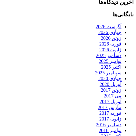
آخرین دیدگاه‌ها
بایگانی‌ها
آگوست 2026
جولای 2026
ژوئن 2026
فوریه 2026
ژانویه 2026
دسامبر 2025
نوامبر 2025
اکتبر 2025
سپتامبر 2025
جولای 2020
آوریل 2020
ژوئن 2017
می 2017
آوریل 2017
مارس 2017
فوریه 2017
ژانویه 2017
دسامبر 2016
نوامبر 2016