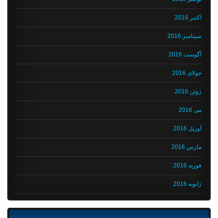
اکتبر 2016
سپتامبر 2016
آگوست 2016
جولای 2016
ژوئن 2016
می 2016
آوریل 2016
مارس 2016
فوریه 2016
ژانویه 2016