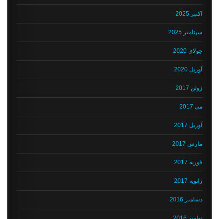
اکتبر 2025
سپتامبر 2025
جولای 2020
آوریل 2020
ژوئن 2017
می 2017
آوریل 2017
مارس 2017
فوریه 2017
ژانویه 2017
دسامبر 2016
نوامبر 2016