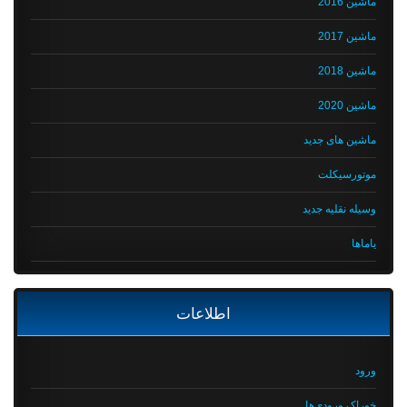
ماشین 2016
ماشین 2017
ماشین 2018
ماشین 2020
ماشین های جدید
موتورسیکلت
وسیله نقلیه جدید
یاماها
اطلاعات
ورود
خوراک ورودی‌ها