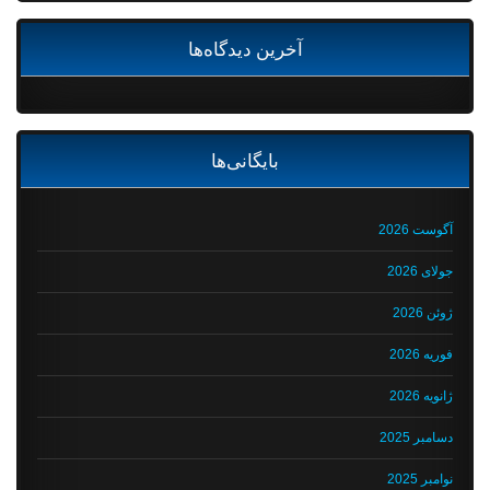
آخرین دیدگاه‌ها
بایگانی‌ها
آگوست 2026
جولای 2026
ژوئن 2026
فوریه 2026
ژانویه 2026
دسامبر 2025
نوامبر 2025