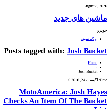
August 8, 2026
ماشین های جدید
خودرو
برگه نمونه
Posts tagged with:
Josh Bucket
Home
/
Josh Bucket
Date:
آگوست 24, 2016
0
MotoAmerica: Josh Hayes
Checks An Item Of The Bucket