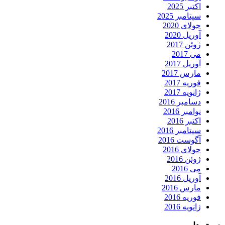
اکتبر 2025
سپتامبر 2025
جولای 2020
آوریل 2020
ژوئن 2017
می 2017
آوریل 2017
مارس 2017
فوریه 2017
ژانویه 2017
دسامبر 2016
نوامبر 2016
اکتبر 2016
سپتامبر 2016
آگوست 2016
جولای 2016
ژوئن 2016
می 2016
آوریل 2016
مارس 2016
فوریه 2016
ژانویه 2016