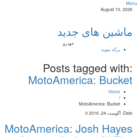
Me
August 10, 2026
ماشین های جدید
خودرو
برگه نمونه
Posts tagged with:
MotoAmerica: Bucket
Home
/
MotoAmerica: Bucket
Date:
آگوست 24, 2016
0
MotoAmerica: Josh Hayes