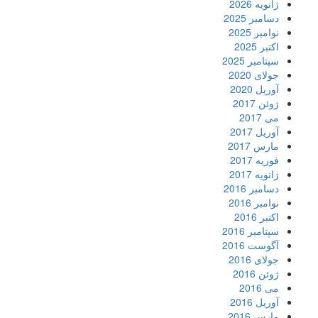
ژانویه 2026
دسامبر 2025
نوامبر 2025
اکتبر 2025
سپتامبر 2025
جولای 2020
آوریل 2020
ژوئن 2017
می 2017
آوریل 2017
مارس 2017
فوریه 2017
ژانویه 2017
دسامبر 2016
نوامبر 2016
اکتبر 2016
سپتامبر 2016
آگوست 2016
جولای 2016
ژوئن 2016
می 2016
آوریل 2016
مارس 2016