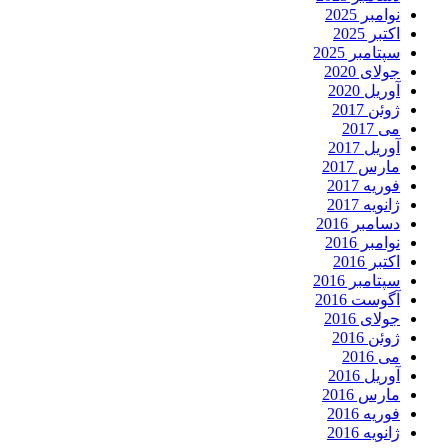
نوامبر 2025
اکتبر 2025
سپتامبر 2025
جولای 2020
آوریل 2020
ژوئن 2017
می 2017
آوریل 2017
مارس 2017
فوریه 2017
ژانویه 2017
دسامبر 2016
نوامبر 2016
اکتبر 2016
سپتامبر 2016
آگوست 2016
جولای 2016
ژوئن 2016
می 2016
آوریل 2016
مارس 2016
فوریه 2016
ژانویه 2016