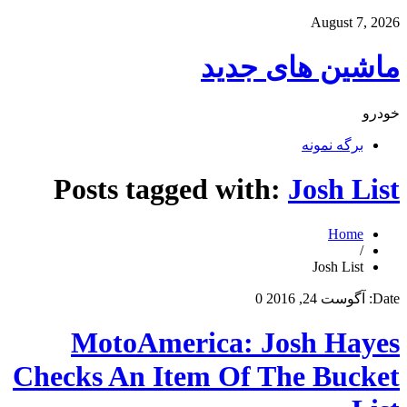
August 7, 2026
ماشین های جدید
خودرو
برگه نمونه
Posts tagged with:
Josh List
Home
/
Josh List
Date:
آگوست 24, 2016
0
MotoAmerica: Josh Hayes
Checks An Item Of The Bucket