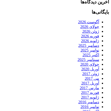
آخرین دیدگاه‌ها
بایگانی‌ها
آگوست 2026
جولای 2026
ژوئن 2026
فوریه 2026
ژانویه 2026
دسامبر 2025
نوامبر 2025
اکتبر 2025
سپتامبر 2025
جولای 2020
آوریل 2020
ژوئن 2017
می 2017
آوریل 2017
مارس 2017
فوریه 2017
ژانویه 2017
دسامبر 2016
نوامبر 2016