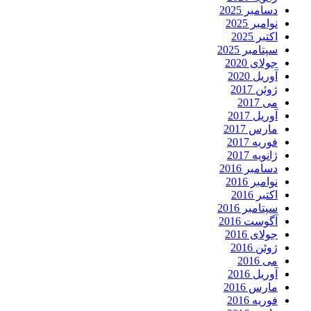
دسامبر 2025
نوامبر 2025
اکتبر 2025
سپتامبر 2025
جولای 2020
آوریل 2020
ژوئن 2017
می 2017
آوریل 2017
مارس 2017
فوریه 2017
ژانویه 2017
دسامبر 2016
نوامبر 2016
اکتبر 2016
سپتامبر 2016
آگوست 2016
جولای 2016
ژوئن 2016
می 2016
آوریل 2016
مارس 2016
فوریه 2016