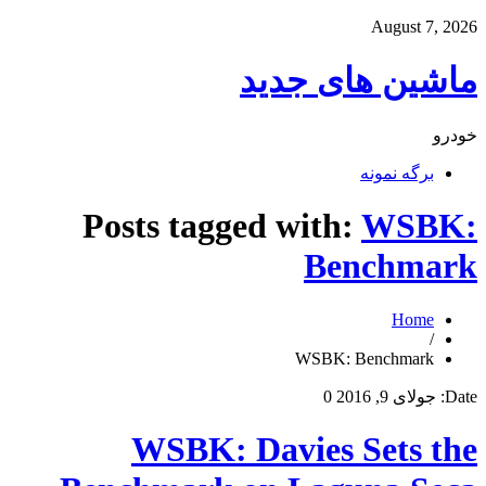
August 7, 2026
ماشین های جدید
خودرو
برگه نمونه
Posts tagged with:
WSBK:
Benchmark
Home
/
WSBK: Benchmark
Date:
جولای 9, 2016
0
WSBK: Davies Sets the