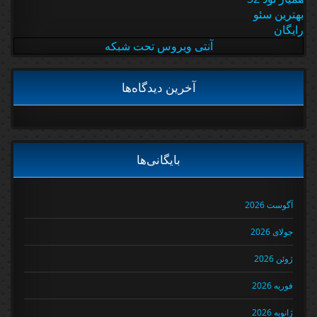
بهترین سئو
رایگان
آنتی ویروس تحت شبکه
آخرین دیدگاه‌ها
بایگانی‌ها
آگوست 2026
جولای 2026
ژوئن 2026
فوریه 2026
ژانویه 2026