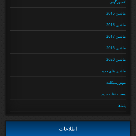
لامبورگینی
ماشین 2015
ماشین 2016
ماشین 2017
ماشین 2018
ماشین 2020
ماشین های جدید
موتورسیکلت
وسیله نقلیه جدید
یاماها
اطلاعات