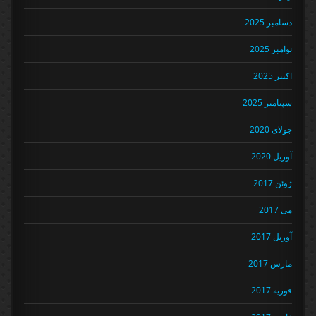
دسامبر 2025
نوامبر 2025
اکتبر 2025
سپتامبر 2025
جولای 2020
آوریل 2020
ژوئن 2017
می 2017
آوریل 2017
مارس 2017
فوریه 2017