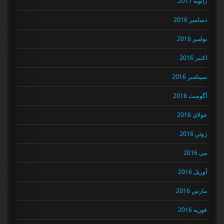
ژانویه 2017
دسامبر 2016
نوامبر 2016
اکتبر 2016
سپتامبر 2016
آگوست 2016
جولای 2016
ژوئن 2016
می 2016
آوریل 2016
مارس 2016
فوریه 2016