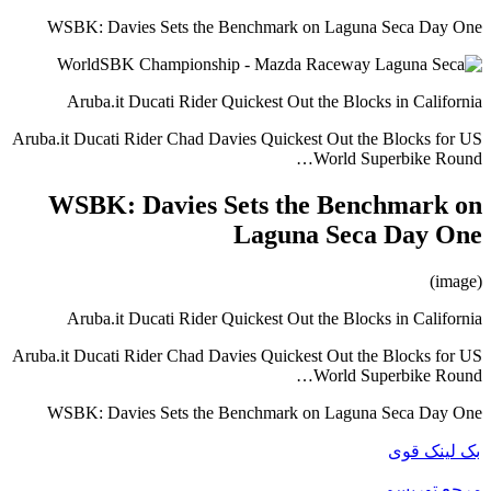
WSBK: Davies Sets the Benchmark on Laguna Seca Day One
Aruba.it Ducati Rider Quickest Out the Blocks in California
Aruba.it Ducati Rider Chad Davies Quickest Out the Blocks for US
World Superbike Round…
WSBK: Davies Sets the Benchmark on
Laguna Seca Day One
(image)
Aruba.it Ducati Rider Quickest Out the Blocks in California
Aruba.it Ducati Rider Chad Davies Quickest Out the Blocks for US
World Superbike Round…
WSBK: Davies Sets the Benchmark on Laguna Seca Day One
بک لینک قوی
مرجع توریسم