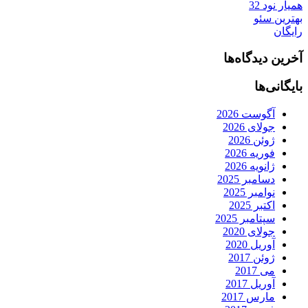
همیار نود 32
بهترین سئو
رایگان
آخرین دیدگاه‌ها
بایگانی‌ها
آگوست 2026
جولای 2026
ژوئن 2026
فوریه 2026
ژانویه 2026
دسامبر 2025
نوامبر 2025
اکتبر 2025
سپتامبر 2025
جولای 2020
آوریل 2020
ژوئن 2017
می 2017
آوریل 2017
مارس 2017