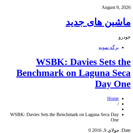
August 9, 2026
ماشین های جدید
خودرو
برگه نمونه
WSBK: Davies Sets the
Benchmark on Laguna Seca
Day One
Home
/
WSBK: Davies Sets the Benchmark on Laguna Seca Day
One
Date:
جولای 9, 2016
0