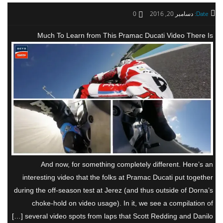
Date:
دسامبر 20, 2016
0
Much To Learn from This Pramac Ducati Video There Is
And now, for something completely different. Here’s an
interesting video that the folks at Pramac Ducati put together
during the off-season test at Jerez (and thus outside of Dorna’s
choke-hold on video usage). In it, we see a compilation of
several video spots from laps that Scott Redding and Danilo […]