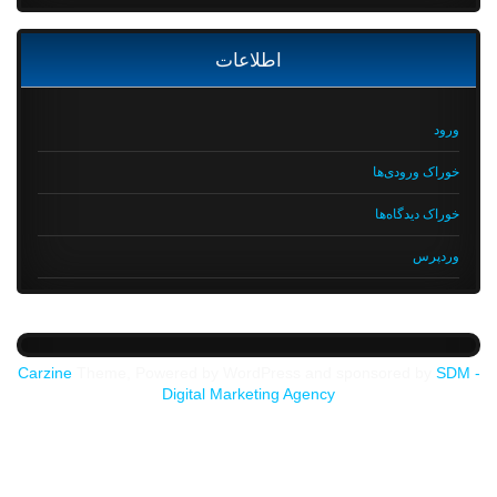
اطلاعات
ورود
خوراک ورودی‌ها
خوراک دیدگاه‌ها
وردپرس
Carzine
Theme, Powered by WordPress and sponsored by
SDM -
Digital Marketing Agency