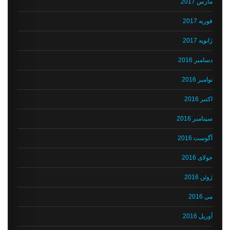
مارس 2017
فوریه 2017
ژانویه 2017
دسامبر 2016
نوامبر 2016
اکتبر 2016
سپتامبر 2016
آگوست 2016
جولای 2016
ژوئن 2016
می 2016
آوریل 2016