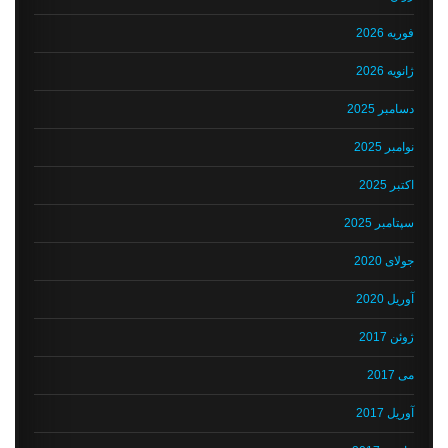
فوریه 2026
ژانویه 2026
دسامبر 2025
نوامبر 2025
اکتبر 2025
سپتامبر 2025
جولای 2020
آوریل 2020
ژوئن 2017
می 2017
آوریل 2017