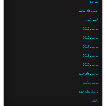
سرعت
عکس های ماشین
لامبورگینی
ماشین 2015
ماشین 2016
ماشین 2017
ماشین 2018
ماشین 2020
ماشین های جدید
موتورسیکلت
وسیله نقلیه جدید
یاماها