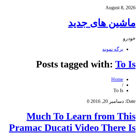
August 8, 2026
ماشین های جدید
خودرو
برگه نمونه
Posts tagged with:
To Is
Home
/
To Is
Date:
دسامبر 20, 2016
0
Much To Learn from This
Pramac Ducati Video There Is