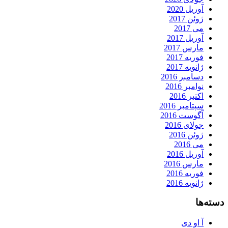
آوریل 2020
ژوئن 2017
می 2017
آوریل 2017
مارس 2017
فوریه 2017
ژانویه 2017
دسامبر 2016
نوامبر 2016
اکتبر 2016
سپتامبر 2016
آگوست 2016
جولای 2016
ژوئن 2016
می 2016
آوریل 2016
مارس 2016
فوریه 2016
ژانویه 2016
دسته‌ها
آ او دی