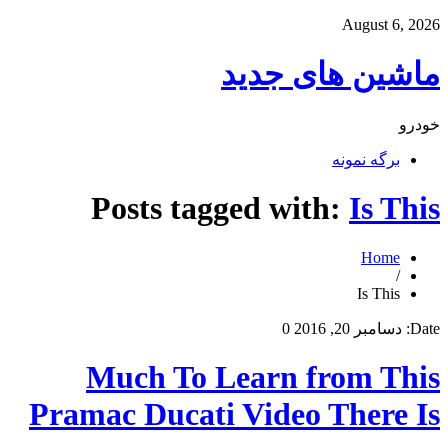
August 6, 2026
ماشین های جدید
خودرو
برگه نمونه
Posts tagged with:
Is This
Home
/
Is This
Date:
دسامبر 20, 2016
0
Much To Learn from This
Pramac Ducati Video There Is