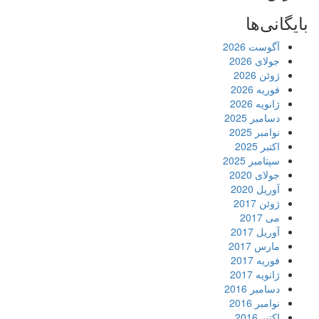
بایگانی‌ها
آگوست 2026
جولای 2026
ژوئن 2026
فوریه 2026
ژانویه 2026
دسامبر 2025
نوامبر 2025
اکتبر 2025
سپتامبر 2025
جولای 2020
آوریل 2020
ژوئن 2017
می 2017
آوریل 2017
مارس 2017
فوریه 2017
ژانویه 2017
دسامبر 2016
نوامبر 2016
اکتبر 2016