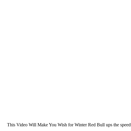
This Video Will Make You Wish for Winter Red Bull ups the speed