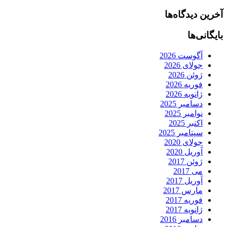
آخرین دیدگاه‌ها
بایگانی‌ها
آگوست 2026
جولای 2026
ژوئن 2026
فوریه 2026
ژانویه 2026
دسامبر 2025
نوامبر 2025
اکتبر 2025
سپتامبر 2025
جولای 2020
آوریل 2020
ژوئن 2017
می 2017
آوریل 2017
مارس 2017
فوریه 2017
ژانویه 2017
دسامبر 2016