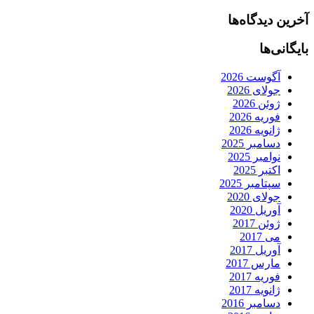
آخرین دیدگاه‌ها
بایگانی‌ها
آگوست 2026
جولای 2026
ژوئن 2026
فوریه 2026
ژانویه 2026
دسامبر 2025
نوامبر 2025
اکتبر 2025
سپتامبر 2025
جولای 2020
آوریل 2020
ژوئن 2017
می 2017
آوریل 2017
مارس 2017
فوریه 2017
ژانویه 2017
دسامبر 2016