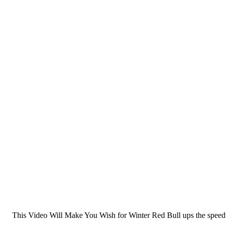
This Video Will Make You Wish for Winter Red Bull ups the speed