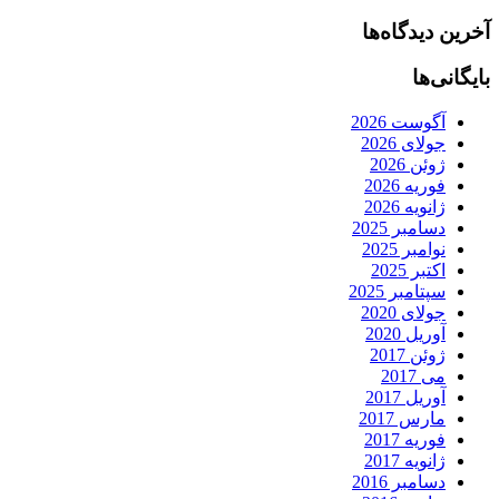
آخرین دیدگاه‌ها
بایگانی‌ها
آگوست 2026
جولای 2026
ژوئن 2026
فوریه 2026
ژانویه 2026
دسامبر 2025
نوامبر 2025
اکتبر 2025
سپتامبر 2025
جولای 2020
آوریل 2020
ژوئن 2017
می 2017
آوریل 2017
مارس 2017
فوریه 2017
ژانویه 2017
دسامبر 2016