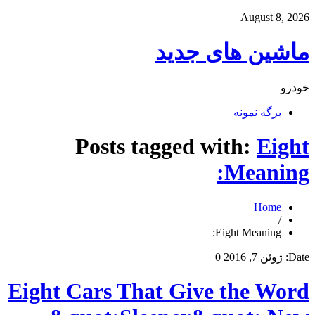
August 8, 2026
ماشین های جدید
خودرو
برگه نمونه
Posts tagged with:
Eight
Meaning:
Home
/
Eight Meaning:
Date:
ژوئن 7, 2016
0
Eight Cars That Give the Word