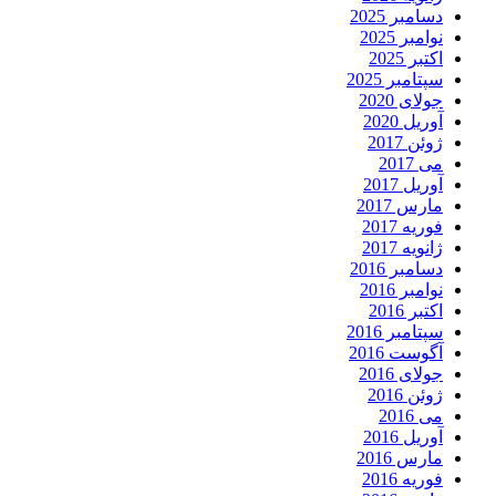
دسامبر 2025
نوامبر 2025
اکتبر 2025
سپتامبر 2025
جولای 2020
آوریل 2020
ژوئن 2017
می 2017
آوریل 2017
مارس 2017
فوریه 2017
ژانویه 2017
دسامبر 2016
نوامبر 2016
اکتبر 2016
سپتامبر 2016
آگوست 2016
جولای 2016
ژوئن 2016
می 2016
آوریل 2016
مارس 2016
فوریه 2016