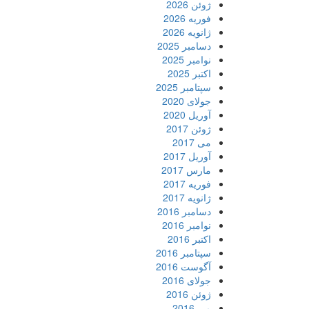
ژوئن 2026
فوریه 2026
ژانویه 2026
دسامبر 2025
نوامبر 2025
اکتبر 2025
سپتامبر 2025
جولای 2020
آوریل 2020
ژوئن 2017
می 2017
آوریل 2017
مارس 2017
فوریه 2017
ژانویه 2017
دسامبر 2016
نوامبر 2016
اکتبر 2016
سپتامبر 2016
آگوست 2016
جولای 2016
ژوئن 2016
می 2016