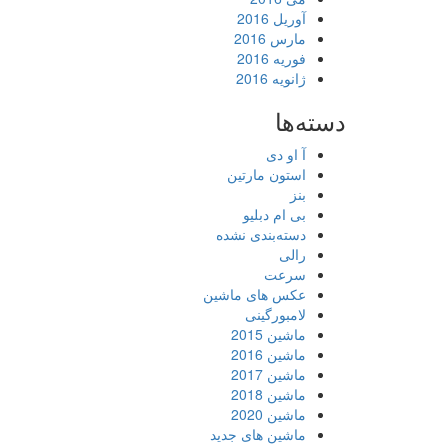
آوریل 2016
مارس 2016
فوریه 2016
ژانویه 2016
دسته‌ها
آ او دی
استون مارتین
بنز
بی ام دبلیو
دسته‌بندی نشده
رالی
سرعت
عکس های ماشین
لامبورگینی
ماشین 2015
ماشین 2016
ماشین 2017
ماشین 2018
ماشین 2020
ماشین های جدید