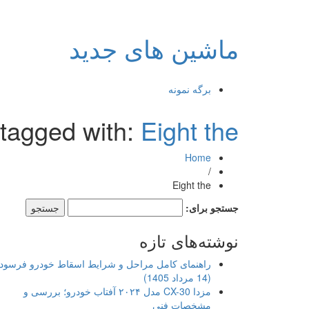
ماشین های جدید
برگه نمونه
 tagged with:
Eight the
Home
/
Eight the
جستجو برای:
نوشته‌های تازه
راهنمای کامل مراحل و شرایط اسقاط خودرو فرسود
(14 مرداد 1405)
مزدا CX-30 مدل ۲۰۲۴ آفتاب خودرو؛ بررسی و
مشخصات فنی