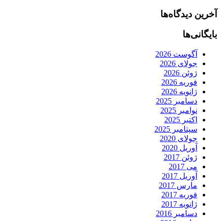
آخرین دیدگاه‌ها
بایگانی‌ها
آگوست 2026
جولای 2026
ژوئن 2026
فوریه 2026
ژانویه 2026
دسامبر 2025
نوامبر 2025
اکتبر 2025
سپتامبر 2025
جولای 2020
آوریل 2020
ژوئن 2017
می 2017
آوریل 2017
مارس 2017
فوریه 2017
ژانویه 2017
دسامبر 2016