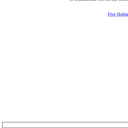
Five Helme