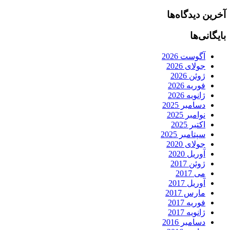
آخرین دیدگاه‌ها
بایگانی‌ها
آگوست 2026
جولای 2026
ژوئن 2026
فوریه 2026
ژانویه 2026
دسامبر 2025
نوامبر 2025
اکتبر 2025
سپتامبر 2025
جولای 2020
آوریل 2020
ژوئن 2017
می 2017
آوریل 2017
مارس 2017
فوریه 2017
ژانویه 2017
دسامبر 2016