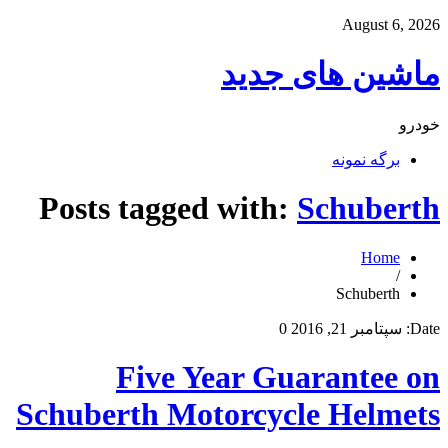
August 6, 2026
ماشین های جدید
خودرو
برگه نمونه
Posts tagged with:
Schuberth
Home
/
Schuberth
Date:
سپتامبر 21, 2016
0
Five Year Guarantee on
Schuberth Motorcycle Helmets