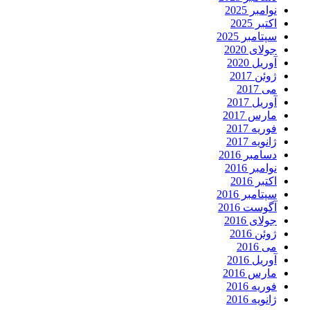
نوامبر 2025
اکتبر 2025
سپتامبر 2025
جولای 2020
آوریل 2020
ژوئن 2017
می 2017
آوریل 2017
مارس 2017
فوریه 2017
ژانویه 2017
دسامبر 2016
نوامبر 2016
اکتبر 2016
سپتامبر 2016
آگوست 2016
جولای 2016
ژوئن 2016
می 2016
آوریل 2016
مارس 2016
فوریه 2016
ژانویه 2016