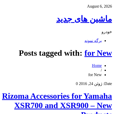
August 6, 2026
ماشین های جدید
خودرو
برگه نمونه
Posts tagged with:
for New
Home
/
for New
Date:
ژوئن 24, 2016
0
Rizoma Accessories for Yamaha
XSR700 and XSR900 – New