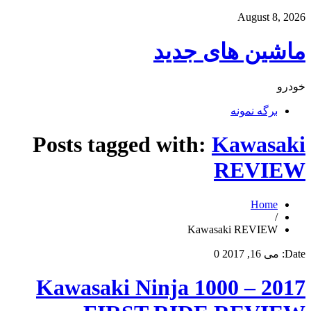
August 8, 2026
ماشین های جدید
خودرو
برگه نمونه
Posts tagged with:
Kawasaki
REVIEW
Home
/
Kawasaki REVIEW
Date:
می 16, 2017
0
2017 Kawasaki Ninja 1000 –