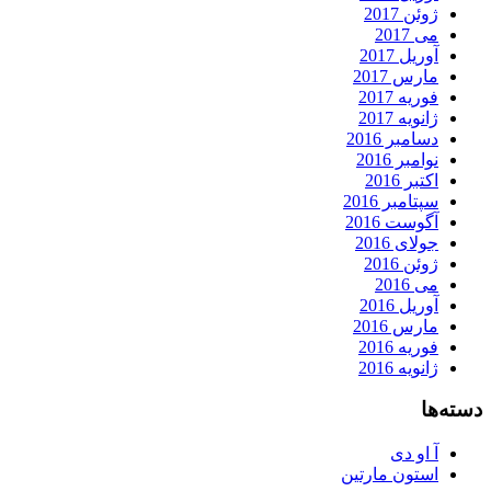
ژوئن 2017
می 2017
آوریل 2017
مارس 2017
فوریه 2017
ژانویه 2017
دسامبر 2016
نوامبر 2016
اکتبر 2016
سپتامبر 2016
آگوست 2016
جولای 2016
ژوئن 2016
می 2016
آوریل 2016
مارس 2016
فوریه 2016
ژانویه 2016
دسته‌ها
آ او دی
استون مارتین