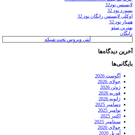
لایسنس نود32
پسورد نود 32
اوکلی لایسنس رایگان نود 32
همیار نود 32
بهترین سئو
رایگان
آنتی ویروس تحت شبکه
آخرین دیدگاه‌ها
بایگانی‌ها
آگوست 2026
جولای 2026
ژوئن 2026
فوریه 2026
ژانویه 2026
دسامبر 2025
نوامبر 2025
اکتبر 2025
سپتامبر 2025
جولای 2020
آوریل 2020