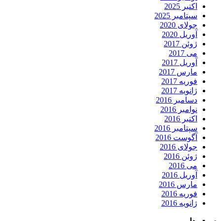
اکتبر 2025
سپتامبر 2025
جولای 2020
آوریل 2020
ژوئن 2017
می 2017
آوریل 2017
مارس 2017
فوریه 2017
ژانویه 2017
دسامبر 2016
نوامبر 2016
اکتبر 2016
سپتامبر 2016
آگوست 2016
جولای 2016
ژوئن 2016
می 2016
آوریل 2016
مارس 2016
فوریه 2016
ژانویه 2016