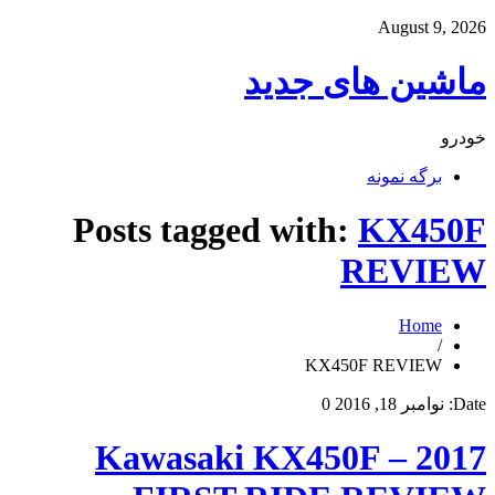
August 9, 2026
ماشین های جدید
خودرو
برگه نمونه
Posts tagged with:
KX450F
REVIEW
Home
/
KX450F REVIEW
Date:
نوامبر 18, 2016
0
2017 Kawasaki KX450F –