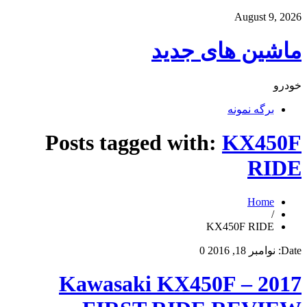
August 9, 2026
ماشین های جدید
خودرو
برگه نمونه
Posts tagged with:
KX450F
RIDE
Home
/
KX450F RIDE
Date:
نوامبر 18, 2016
0
2017 Kawasaki KX450F –