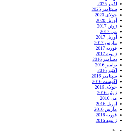
اکتبر 2025
سپتامبر 2025
جولای 2020
آوریل 2020
ژوئن 2017
می 2017
آوریل 2017
مارس 2017
فوریه 2017
ژانویه 2017
دسامبر 2016
نوامبر 2016
اکتبر 2016
سپتامبر 2016
آگوست 2016
جولای 2016
ژوئن 2016
می 2016
آوریل 2016
مارس 2016
فوریه 2016
ژانویه 2016