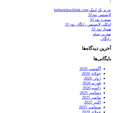
خرید بک لینک behtarinbacklink.com
لایسنس نود32
پسورد نود 32
اوکلی لایسنس رایگان نود 32
همیار نود 32
بهترین سئو
رایگان
آخرین دیدگاه‌ها
بایگانی‌ها
آگوست 2026
جولای 2026
ژوئن 2026
فوریه 2026
ژانویه 2026
دسامبر 2025
نوامبر 2025
اکتبر 2025
سپتامبر 2025
جولای 2020