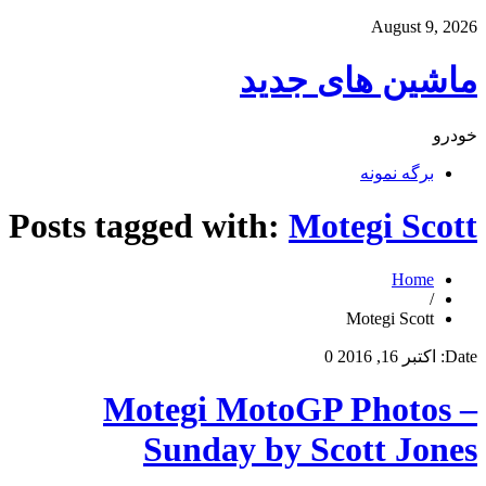
August 9, 2026
ماشین های جدید
خودرو
برگه نمونه
Posts tagged with:
Motegi Scott
Home
/
Motegi Scott
Date:
اکتبر 16, 2016
0
Motegi MotoGP Photos –
Sunday by Scott Jones