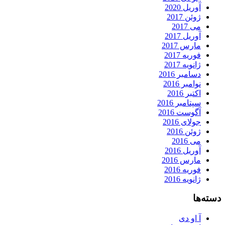
آوریل 2020
ژوئن 2017
می 2017
آوریل 2017
مارس 2017
فوریه 2017
ژانویه 2017
دسامبر 2016
نوامبر 2016
اکتبر 2016
سپتامبر 2016
آگوست 2016
جولای 2016
ژوئن 2016
می 2016
آوریل 2016
مارس 2016
فوریه 2016
ژانویه 2016
دسته‌ها
آ او دی