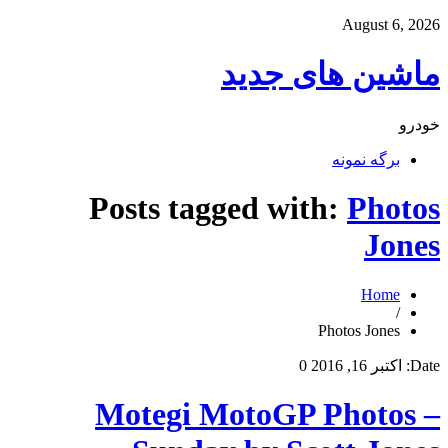
August 6, 2026
ماشین های جدید
خودرو
برگه نمونه
Posts tagged with:
Photos
Jones
Home
/
Photos Jones
Date:
اکتبر 16, 2016
0
Motegi MotoGP Photos –