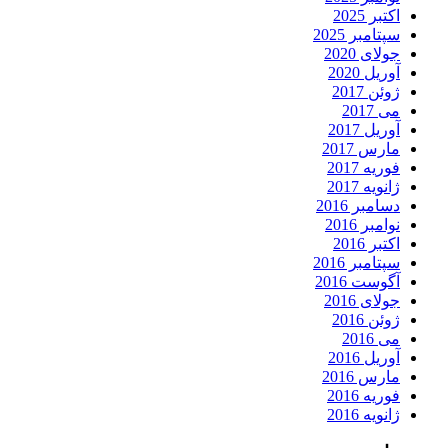
اکتبر 2025
سپتامبر 2025
جولای 2020
آوریل 2020
ژوئن 2017
می 2017
آوریل 2017
مارس 2017
فوریه 2017
ژانویه 2017
دسامبر 2016
نوامبر 2016
اکتبر 2016
سپتامبر 2016
آگوست 2016
جولای 2016
ژوئن 2016
می 2016
آوریل 2016
مارس 2016
فوریه 2016
ژانویه 2016