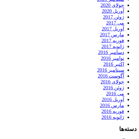
جولای 2020
آوریل 2020
ژوئن 2017
می 2017
آوریل 2017
مارس 2017
فوریه 2017
ژانویه 2017
دسامبر 2016
نوامبر 2016
اکتبر 2016
سپتامبر 2016
آگوست 2016
جولای 2016
ژوئن 2016
می 2016
آوریل 2016
مارس 2016
فوریه 2016
ژانویه 2016
دسته‌ها