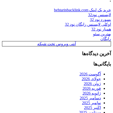
خرید بک لینک behtarinbacklink.com
لایسنس نود32
پسورد نود 32
اوکلی لایسنس رایگان نود 32
همیار نود 32
بهترین سئو
رایگان
آنتی ویروس تحت شبکه
آخرین دیدگاه‌ها
بایگانی‌ها
آگوست 2026
جولای 2026
ژوئن 2026
فوریه 2026
ژانویه 2026
دسامبر 2025
نوامبر 2025
اکتبر 2025
سپتامبر 2025