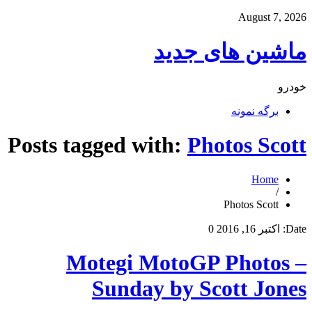
August 7, 2026
ماشین های جدید
خودرو
برگه نمونه
Posts tagged with:
Photos Scott
Home
/
Photos Scott
Date:
اکتبر 16, 2016
0
Motegi MotoGP Photos –
Sunday by Scott Jones