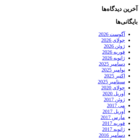
آخرین دیدگاه‌ها
بایگانی‌ها
آگوست 2026
جولای 2026
ژوئن 2026
فوریه 2026
ژانویه 2026
دسامبر 2025
نوامبر 2025
اکتبر 2025
سپتامبر 2025
جولای 2020
آوریل 2020
ژوئن 2017
می 2017
آوریل 2017
مارس 2017
فوریه 2017
ژانویه 2017
دسامبر 2016